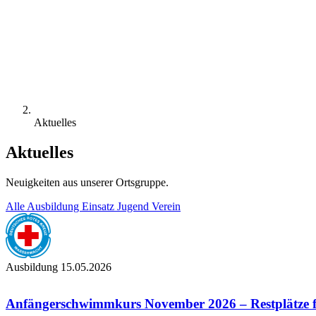
Aktuelles
Aktuelles
Neuigkeiten aus unserer Ortsgruppe.
Alle
Ausbildung
Einsatz
Jugend
Verein
Ausbildung
15.05.2026
Anfängerschwimmkurs November 2026 – Restplätze f