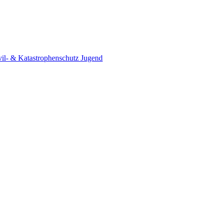
vil- & Katastrophenschutz
Jugend