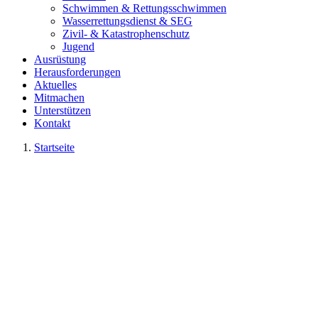
Schwimmen & Rettungsschwimmen
Wasserrettungsdienst & SEG
Zivil- & Katastrophenschutz
Jugend
Ausrüstung
Herausforderungen
Aktuelles
Mitmachen
Unterstützen
Kontakt
Startseite