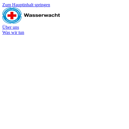
Zum Hauptinhalt springen
Über uns
Was wir tun